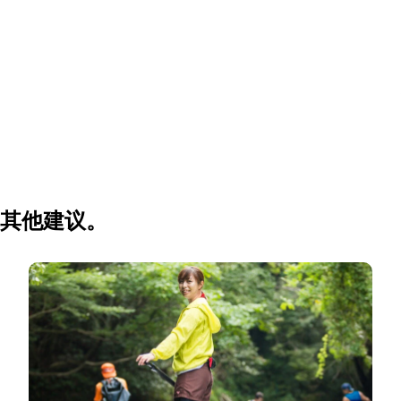
其他建议。