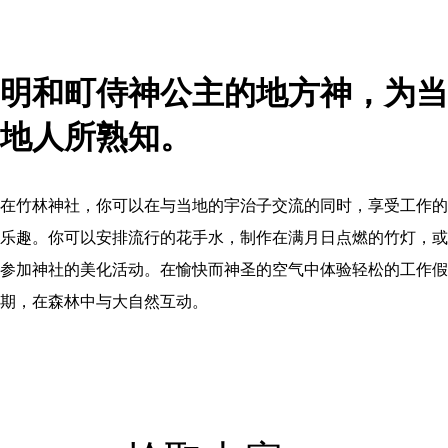
明和町侍神公主的地方神，为当
地人所熟知。
在竹林神社，你可以在与当地的宇治子交流的同时，享受工作的
乐趣。你可以安排流行的花手水，制作在满月日点燃的竹灯，或
参加神社的美化活动。在愉快而神圣的空气中体验轻松的工作假
期，在森林中与大自然互动。