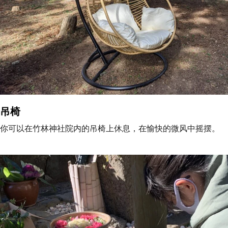
吊椅
你可以在竹林神社院内的吊椅上休息，在愉快的微风中摇摆。