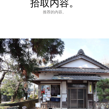
拾取内容。
推荐的内容。