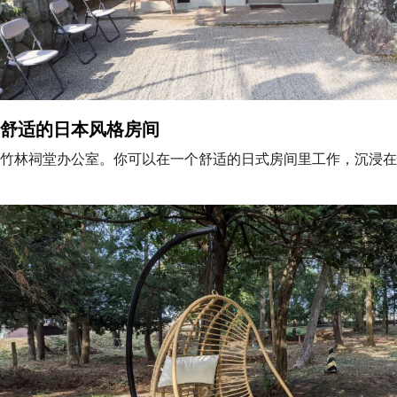
舒适的日本风格房间
竹林祠堂办公室。你可以在一个舒适的日式房间里工作，沉浸在