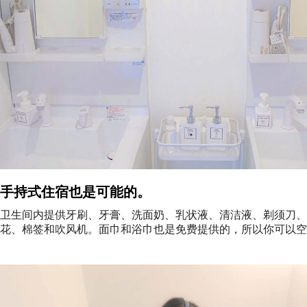
手持式住宿也是可能的。
卫生间内提供牙刷、牙膏、洗面奶、乳状液、清洁液、剃须刀、
花、棉签和吹风机。面巾和浴巾也是免费提供的，所以你可以空