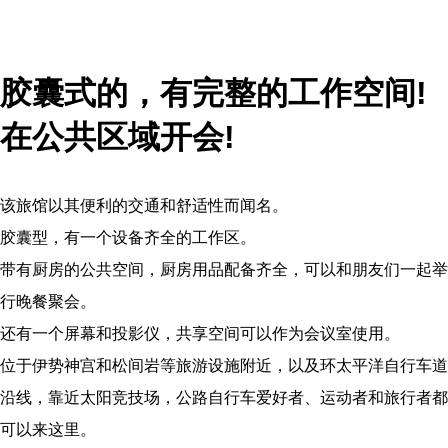
胶囊式的，有完整的工作空间!
在公共区域开会!
该旅馆以其便利的交通和舒适性而闻名。
胶囊型，有一个设备齐全的工作区。
带有厨房的公共空间，厨房用品配备齐全，可以和朋友们一起举
行晚餐聚会。
还有一个屏幕和投影仪，共享空间可以作为会议室使用。
位于伊势神宫和松间岩等旅游设施附近，以及环太平洋自行车道
沿线，靠近太阳竞技场，公路自行车爱好者、运动者和旅行者都
可以来这里。