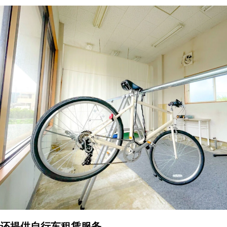
还提供自行车租赁服务。