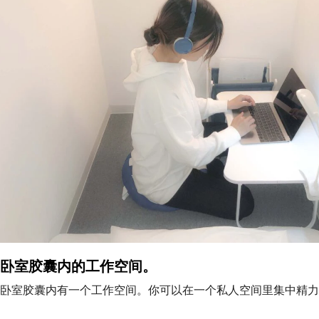
卧室胶囊内的工作空间。
卧室胶囊内有一个工作空间。你可以在一个私人空间里集中精力