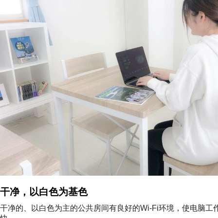
干净，以白色为基色
干净的、以白色为主的公共房间有良好的Wi-Fi环境，使电脑工