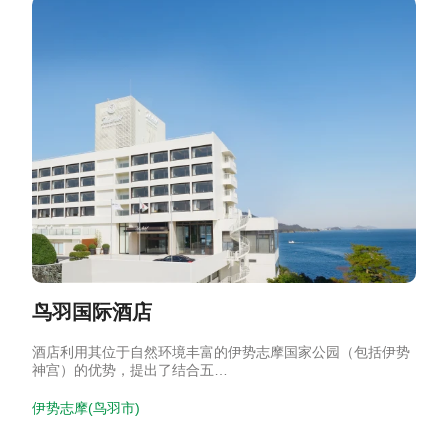
鸟羽国际酒店
酒店利用其位于自然环境丰富的伊势志摩国家公园（包括伊势
神宫）的优势，提出了结合五…
伊势志摩(鸟羽市)