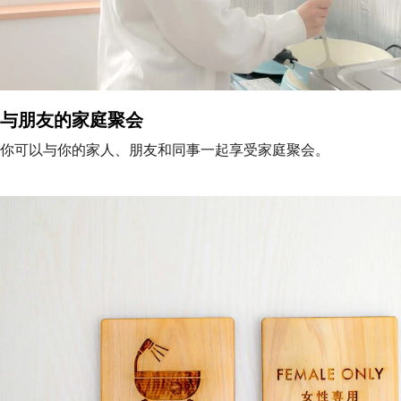
与朋友的家庭聚会
你可以与你的家人、朋友和同事一起享受家庭聚会。