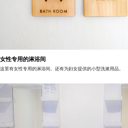
女性专用的淋浴间
这里有女性专用的淋浴间。还有为妇女提供的小型洗漱用品。