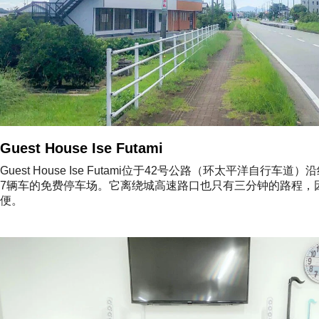
Guest House Ise Futami
Guest House Ise Futami位于42号公路（环太平洋自行车
7辆车的免费停车场。它离绕城高速路口也只有三分钟的路程，
便。