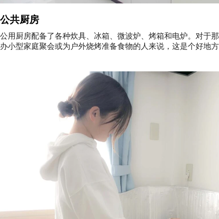
公共厨房
公用厨房配备了各种炊具、冰箱、微波炉、烤箱和电炉。对于那
办小型家庭聚会或为户外烧烤准备食物的人来说，这是个好地方