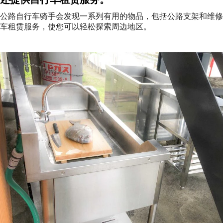
公路自行车骑手会发现一系列有用的物品，包括公路支架和维修
车租赁服务，使您可以轻松探索周边地区。