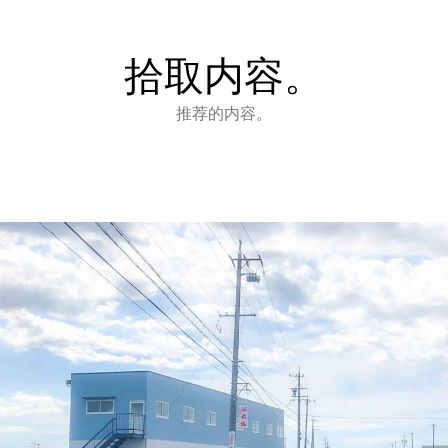
拾取内容。
推荐的内容。