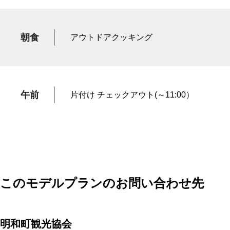
朝食
アウトドアクッキング
午前
片付け チェックアウト(～11:00）
このモデルプランのお問い合わせ先
明和町観光協会