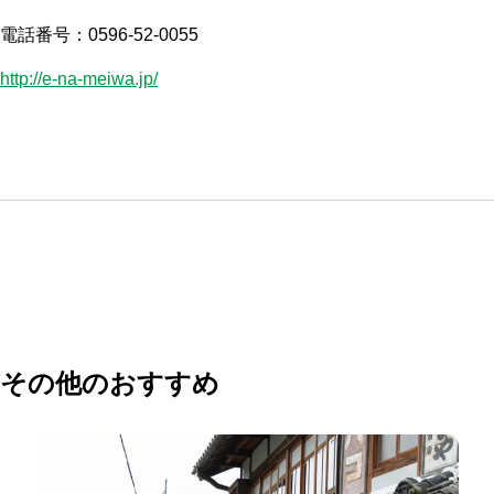
電話番号：0596-52-0055
http://e-na-meiwa.jp/
その他のおすすめ