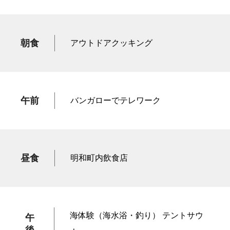
朝食
アウトドアクッキング
午前
バンガローでテレワーク
昼食
明和町内飲食店
海体験（海水浴・釣り） テントサウ
午