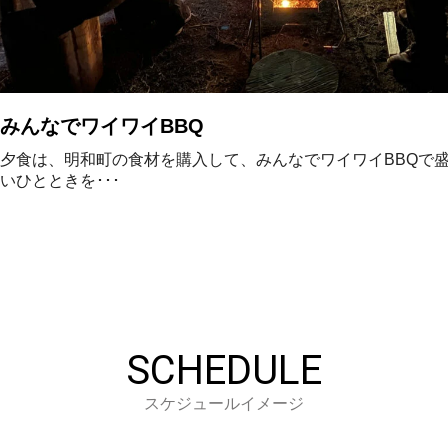
みんなでワイワイBBQ
夕食は、明和町の食材を購入して、みんなでワイワイBBQで
いひとときを･･･
SCHEDULE
スケジュールイメージ