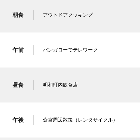
朝食
アウトドアクッキング
午前
バンガローでテレワーク
昼食
明和町内飲食店
午後
斎宮周辺散策（レンタサイクル）