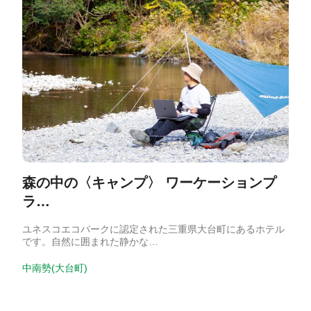
森の中の〈キャンプ〉 ワーケーションプ
ラ…
ユネスコエコパークに認定された三重県大台町にあるホテル
です。自然に囲まれた静かな…
中南勢(大台町)