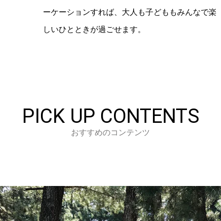
ーケーションすれば、大人も子どももみんなで楽
しいひとときが過ごせます。
PICK UP CONTENTS
おすすめのコンテンツ