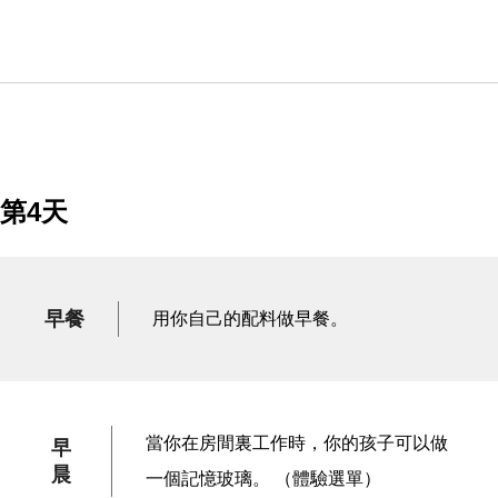
第4天
早餐
用你自己的配料做早餐。
當你在房間裏工作時，你的孩子可以做
早
晨
一個記憶玻璃。 （體驗選單）