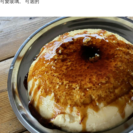
可愛玻璃。 可選的