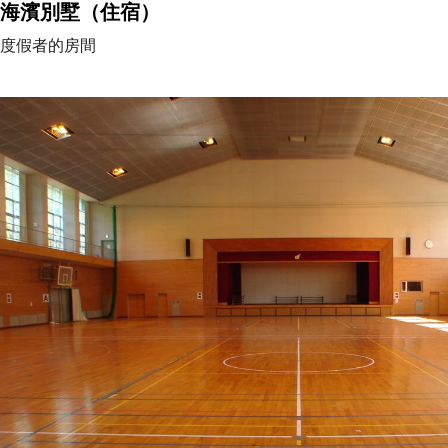
海濱別墅（住宿）
度假者的房間