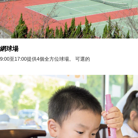
網球場
9:00至17:00提供4個全方位球場。 可選的