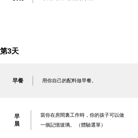
第3天
早餐
用你自己的配料做早餐。
當你在房間裏工作時，你的孩子可以做
早
晨
一個記憶玻璃。 （體驗選單）