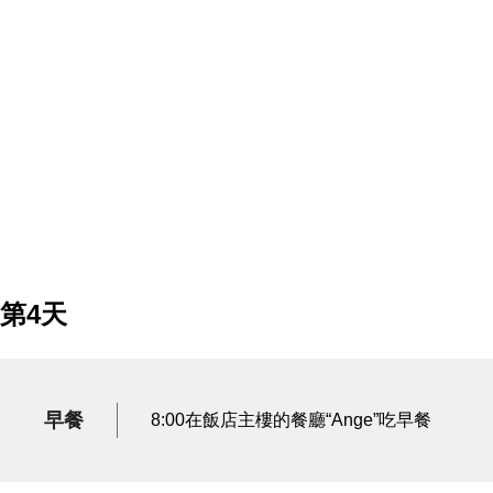
第4天
早餐
8:00在飯店主樓的餐廳“Ange”吃早餐