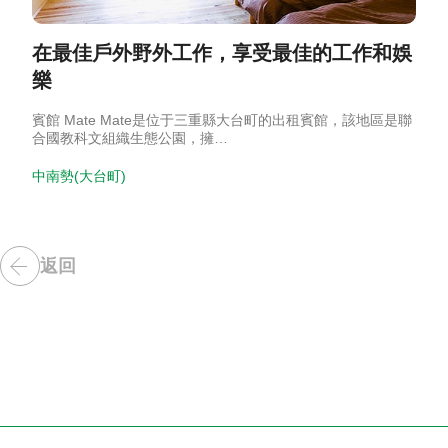
在最佳戶外野外工作，享受最佳的工作和娛
樂
賓館 Mate Mate是位于三重縣大台町的出租賓館，該地區是聯
合國教科文組織生態公園，擁…
中南勢(大台町)
返回