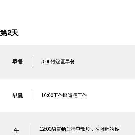
第2天
早餐
8:00帳篷區早餐
早晨
10:00工作區遠程工作
12:00騎電動自行車散步，在附近的餐
午