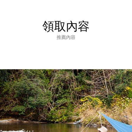
領取內容
推薦內容