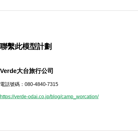
聯繫此模型計劃
Verde大台旅行公司
電話號碼：080-4840-7315
https://verde-odai.co.jp/blog/camp_worcation/