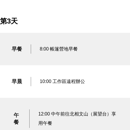
第3天
早餐
8:00 帳篷營地早餐
早晨
10:00 工作區遠程辦公
12:00 中午前往北相文山（展望台）享
午
餐
用午餐