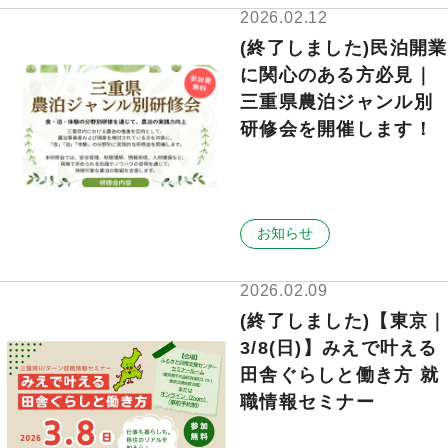
2026.02.12
(終了しました)民泊開業
に関心のある方必見｜
三重県農泊ジャンル別
研修会を開催します！
お知らせ
2026.02.09
(終了しました)【東京｜
3/8(日)】みえで叶える
田舎ぐらしと働き方 就
職情報セミナー