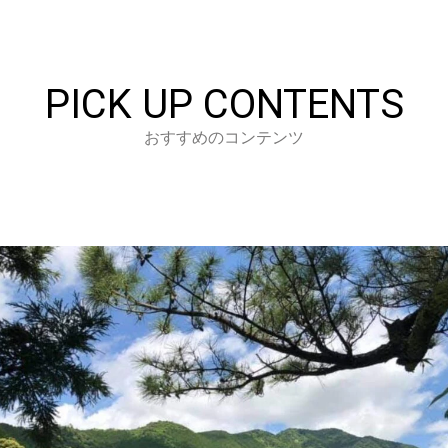
PICK UP CONTENTS
おすすめのコンテンツ