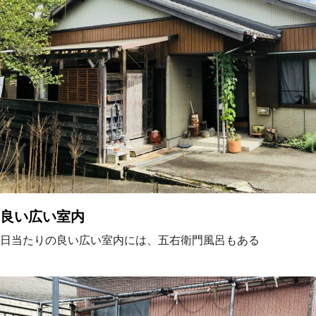
良い広い室内
日当たりの良い広い室内には、五右衛門風呂もある