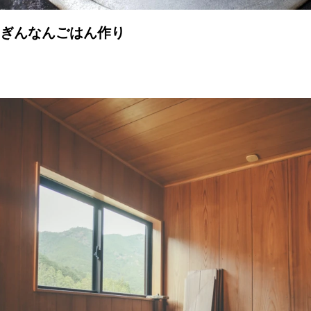
ぎんなんごはん作り