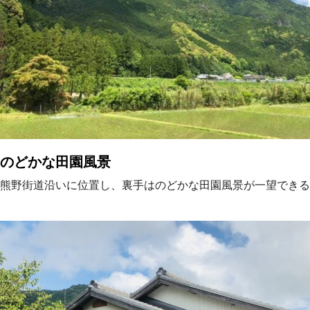
のどかな田園風景
熊野街道沿いに位置し、裏手はのどかな田園風景が一望できる