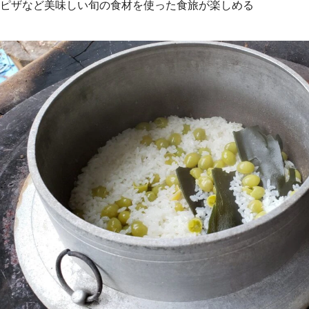
ピザなど美味しい旬の食材を使った食旅が楽しめる