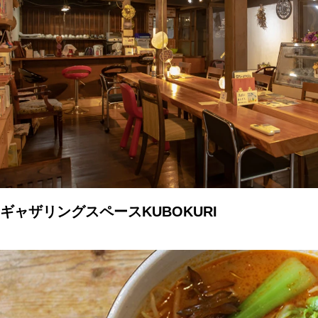
ギャザリングスペースKUBOKURI