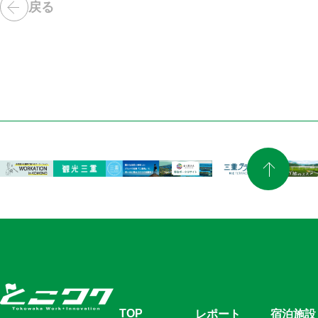
戻る
TOP
レポート
宿泊施設