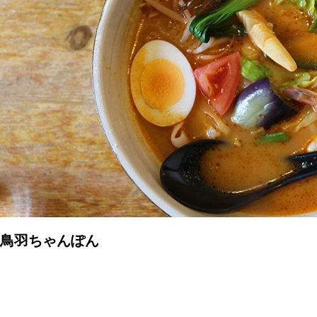
鳥羽ちゃんぽん