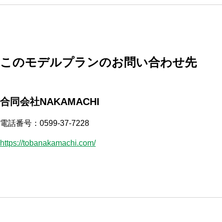
このモデルプランのお問い合わせ先
合同会社NAKAMACHI
電話番号：0599-37-7228
https://tobanakamachi.com/