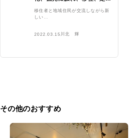
につながる鳥羽なかまちや駅
移住者と地域住民が交流しながら新
周辺の魅力。
しい…
川北 輝
2022.03.15
その他のおすすめ