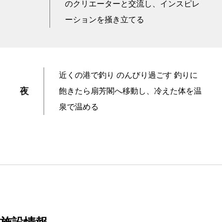
のクリエーターと交流し、インスピレ
ーションを掻き立てる
近くの港で釣り のんびり過ごす 釣りに
夜
飽きたら扇芳閣へ移動し、冷えた体を温
泉で温める