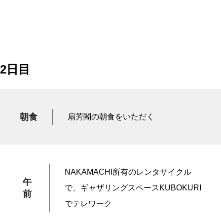
2日目
朝食
扇芳閣の朝食をいただく
NAKAMACHI所有のレンタサイクル
午
で、ギャザリングスペースKUBOKURI
前
でテレワーク