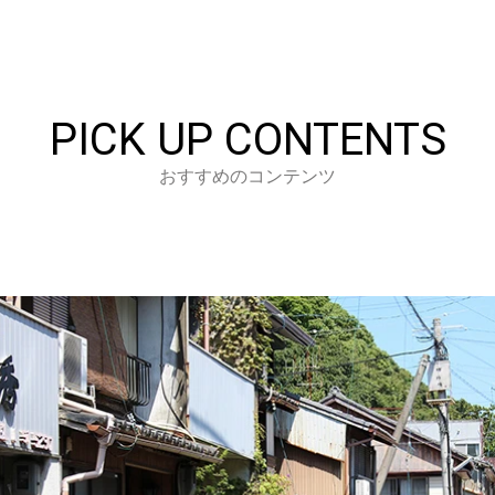
PICK UP CONTENTS
おすすめのコンテンツ