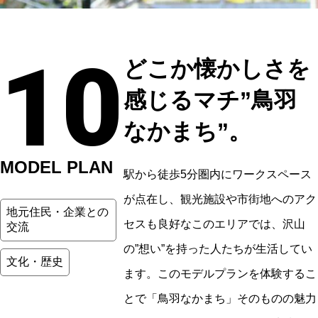
10
どこか懐かしさを
感じるマチ”鳥羽
なかまち”。
MODEL PLAN
駅から徒歩5分圏内にワークスペース
が点在し、観光施設や市街地へのアク
地元住民・企業との
セスも良好なこのエリアでは、沢山
交流
の”想い”を持った人たちが生活してい
文化・歴史
ます。このモデルプランを体験するこ
とで「鳥羽なかまち」そのものの魅力