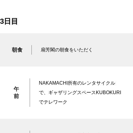
3日目
朝食
扇芳閣の朝食をいただく
NAKAMACHI所有のレンタサイクル
午
で、ギャザリングスペースKUBOKURI
前
でテレワーク