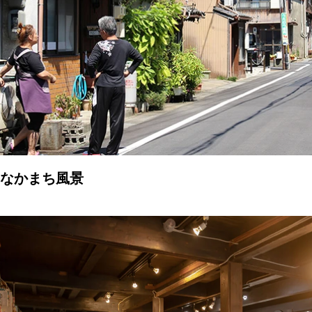
なかまち風景