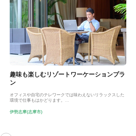
趣味も楽しむリゾートワーケーションプラ
ン
オフィスや自宅のテレワークでは味わえないリラックスした
環境で仕事もはかどります。…
伊勢志摩(志摩市)