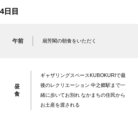
4日目
午前
扇芳閣の朝食をいただく
ギャザリングスペースKUBOKURIで最
後のレクリエーション 中之郷駅まで一
昼
食
緒に歩いてお別れ なかまちの住民から
お土産を渡される