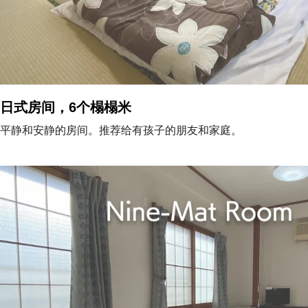
日式房间，6个榻榻米
平静和安静的房间。推荐给有孩子的朋友和家庭。