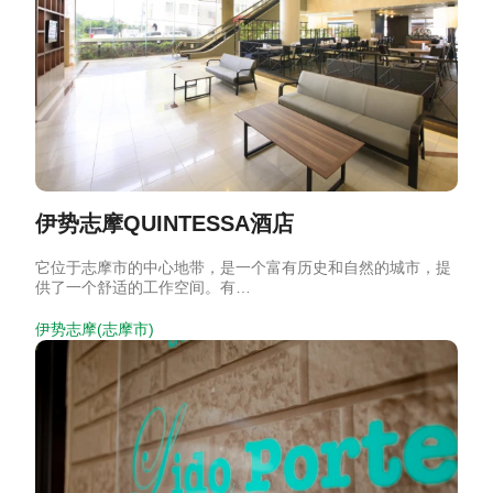
伊势志摩QUINTESSA酒店
它位于志摩市的中心地带，是一个富有历史和自然的城市，提
供了一个舒适的工作空间。有…
伊势志摩(志摩市)