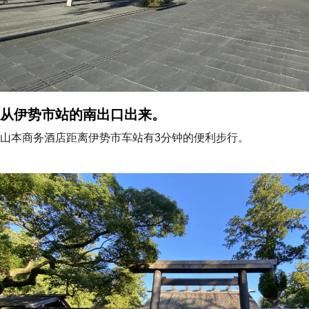
从伊势市站的南出口出来。
山本商务酒店距离伊势市车站有3分钟的便利步行。