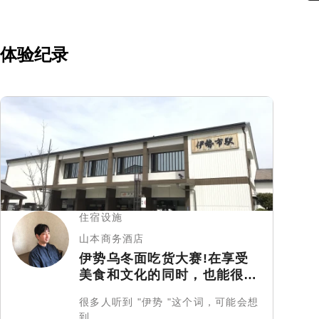
体验纪录
住宿设施
山本商务酒店
伊势乌冬面吃货大赛!在享受
美食和文化的同时，也能很好
地工作的工作假期体验
很多人听到 "伊势 "这个词，可能会想
到…