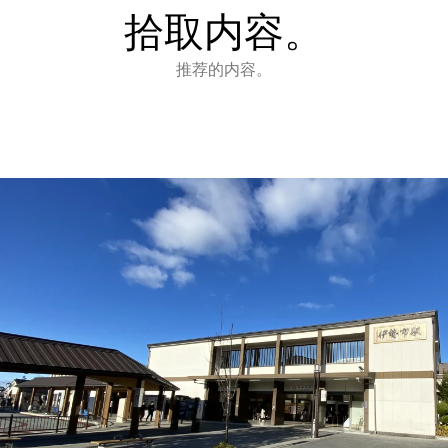
拾取内容。
推荐的内容。