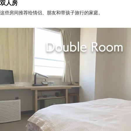
双人房
这些房间推荐给情侣、朋友和带孩子旅行的家庭。