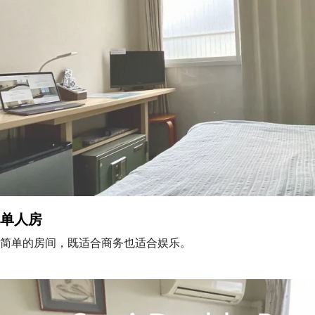
单人房
简单的房间，既适合商务也适合娱乐。