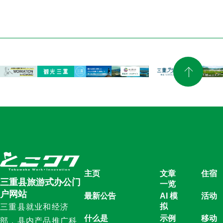
主页
文章
住宿
三重县旅游式办公门
一览
户网站
最新公告
AI 模
活动
拟
三重县就业和经济
什么是
示例
移动
部，县内产品推广科