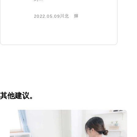
川北 輝
2022.05.09
其他建议。