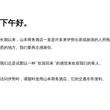
下午好。
长期以来，山本商务酒店一直是许多来伊势出差或旅游的人所熟
悉的地方。我们要再次感谢你。
我们总是试图以一种 "欢迎回来 "的感觉来欢迎我们的客人。
访问伊势时，请随时使用山本商务酒店，它的交通非常便利。