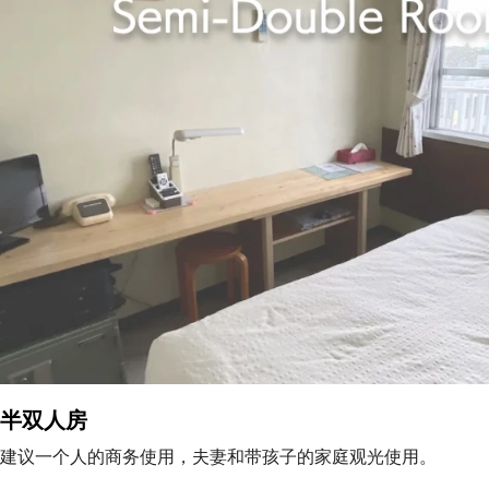
半双人房
建议一个人的商务使用，夫妻和带孩子的家庭观光使用。