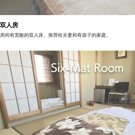
双人房
房间有宽敞的双人床。推荐给夫妻和有孩子的家庭。