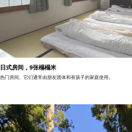
日式房间，9张榻榻米
热门房间。它们通常由朋友团体和有孩子的家庭使用。