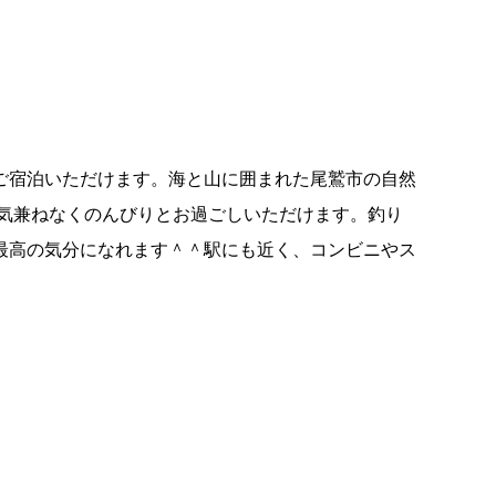
ご宿泊いただけます。海と山に囲まれた尾鷲市の自然
気兼ねなくのんびりとお過ごしいただけます。釣り
最高の気分になれます＾＾駅にも近く、コンビニやス