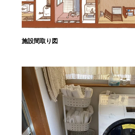
施設間取り図