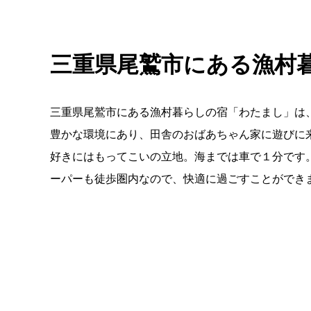
三重県尾鷲市にある漁村
三重県尾鷲市にある漁村暮らしの宿「わたまし」は
豊かな環境にあり、田舎のおばあちゃん家に遊びに
好きにはもってこいの立地。海までは車で１分です
ーパーも徒歩圏内なので、快適に過ごすことができ