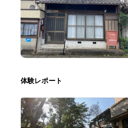
体験レポート