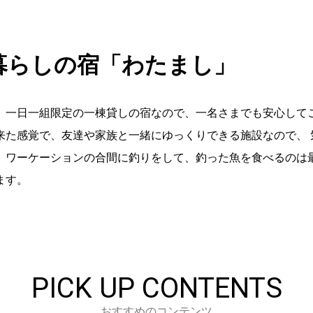
暮らしの宿「わたまし」
、一日一組限定の一棟貸しの宿なので、一名さまでも安心して
来た感覚で、友達や家族と一緒にゆっくりできる施設なので、 
。ワーケーションの合間に釣りをして、釣った魚を食べるのは
ます。
PICK UP CONTENTS
おすすめのコンテンツ