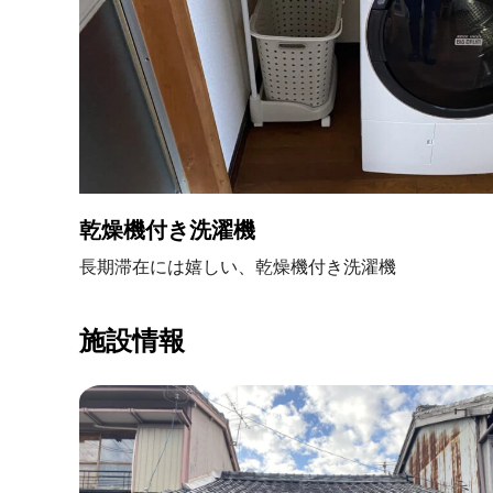
乾燥機付き洗濯機
長期滞在には嬉しい、乾燥機付き洗濯機
施設情報