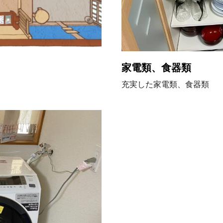
家電類、食器類
充実した家電類、食器類