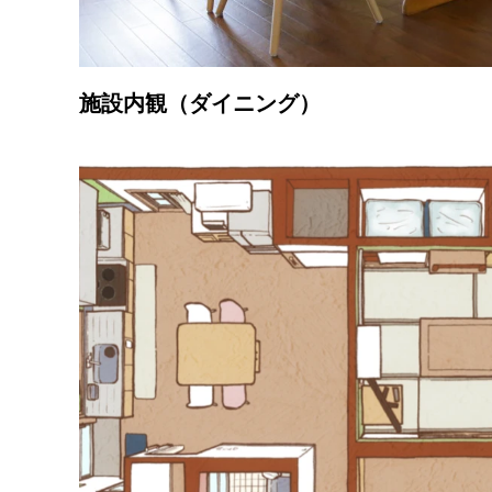
施設内観（ダイニング）